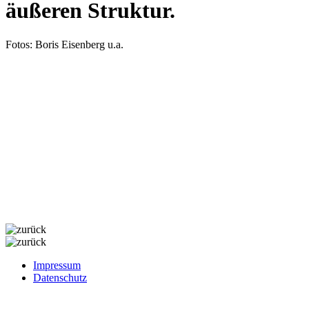
äußeren Struktur.
Fotos: Boris Eisenberg u.a.
Impressum
Datenschutz